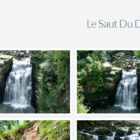
Le Saut Du 