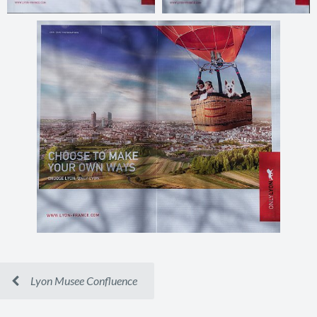
Lyon Musee Confluence