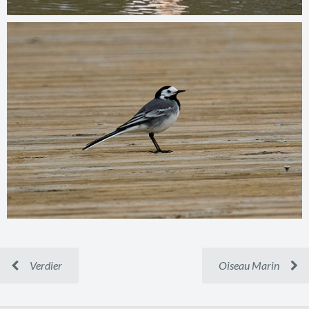
Verdier
Oiseau Marin