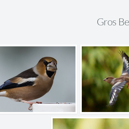
Gros Be